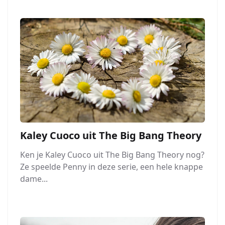
Kaley Cuoco uit The Big Bang Theory
Ken je Kaley Cuoco uit The Big Bang Theory nog?
Ze speelde Penny in deze serie, een hele knappe
dame...