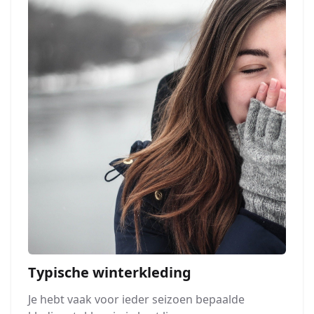
Typische winterkleding
Je hebt vaak voor ieder seizoen bepaalde