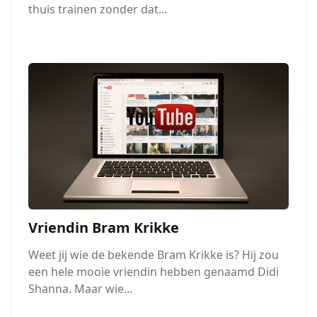
thuis trainen zonder dat...
Vriendin Bram Krikke
Weet jij wie de bekende Bram Krikke is? Hij zou
een hele mooie vriendin hebben genaamd Didi
Shanna. Maar wie...